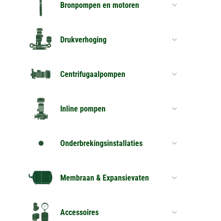
Bronpompen en motoren
Drukverhoging
Centrifugaalpompen
Inline pompen
Onderbrekingsinstallaties
Membraan & Expansievaten
Accessoires