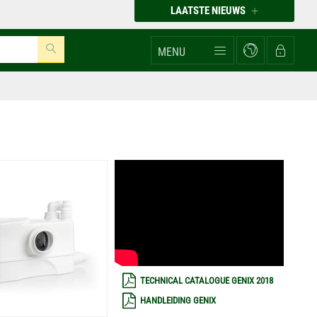
LAATSTE NIEUWS
MENU
TECHNICAL CATALOGUE GENIX 2018
HANDLEIDING GENIX