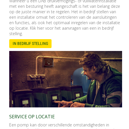
Wanneer u een DAB drukverhogings- of vuilwaterinstallatie
met een besturing heeft aangeschaft is het van belang deze
op de juiste manier in te regelen. Het in bedrijf stellen van
een installatie omvat het controleren van de aansluitingen
en functies, als ook het optimaal inregelen van de installatie
op locatie. Klik hier voor het aanvragen van een in bedrijf
stelling.
IN BEDRIJF STELLING
SERVICE OP LOCATIE
Een pomp kan door verschillende omstandigheden in