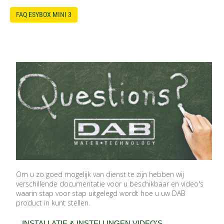
FAQ ESYBOX MINI 3
Om u zo goed mogelijk van dienst te zijn hebben wij
verschillende documentatie voor u beschikbaar en video's
waarin stap voor stap uitgelegd wordt hoe u uw DAB
product in kunt stellen.
INSTALLATIE & INSTELLINGEN VIDEO'S