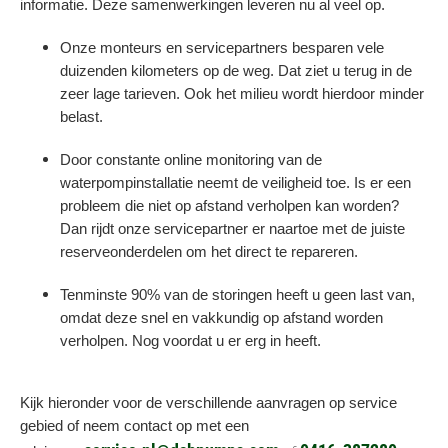
informatie. Deze samenwerkingen leveren nu al veel op.
Onze monteurs en servicepartners besparen vele
duizenden kilometers op de weg. Dat ziet u terug in de
zeer lage tarieven. Ook het milieu wordt hierdoor minder
belast.
Door constante online monitoring van de
waterpompinstallatie neemt de veiligheid toe. Is er een
probleem die niet op afstand verholpen kan worden?
Dan rijdt onze servicepartner er naartoe met de juiste
reserveonderdelen om het direct te repareren.
Tenminste 90% van de storingen heeft u geen last van,
omdat deze snel en vakkundig op afstand worden
verholpen. Nog voordat u er erg in heeft.
Kijk hieronder voor de verschillende aanvragen op service
gebied of neem contact op met een