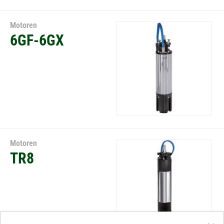
Motoren
6GF-6GX
Motoren
TR8