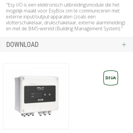
"Esy I/O is een elektronisch uitbreidingsmodule die het
mogelijk maakt voor EsyBox om te communiceren met
externe input/output‑apparaten (zoals een
vlotterschakelaar, drukschakelaar, externe alarmmelding)
en met de BMS‑wereld (Building Management System)."
DOWNLOAD