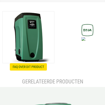
FAQ OVER DIT PRODUCT
GERELATEERDE PRODUCTEN