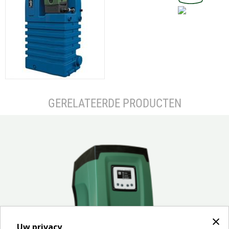
GERELATEERDE PRODUCTEN
×
Uw privacy