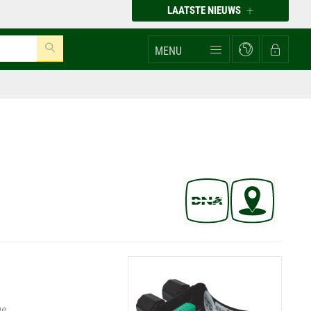
LAATSTE NIEUWS
MENU
De